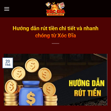
Chuyển
đến
nội
dung
Hướng dẫn rút tiền chi tiết và nhanh
chóng từ Xóc Đĩa
20
Th5