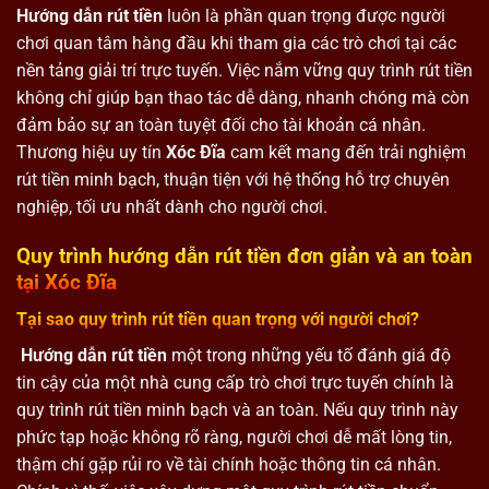
Hướng dẫn rút tiền
luôn là phần quan trọng được người
chơi quan tâm hàng đầu khi tham gia các trò chơi tại các
nền tảng giải trí trực tuyến. Việc nắm vững quy trình rút tiền
không chỉ giúp bạn thao tác dễ dàng, nhanh chóng mà còn
đảm bảo sự an toàn tuyệt đối cho tài khoản cá nhân.
Thương hiệu uy tín
Xóc Đĩa
cam kết mang đến trải nghiệm
rút tiền minh bạch, thuận tiện với hệ thống hỗ trợ chuyên
nghiệp, tối ưu nhất dành cho người chơi.
Quy trình hướng dẫn rút tiền đơn giản và an toàn
tại Xóc Đĩa
Tại sao quy trình rút tiền quan trọng với người chơi?
Hướng dẫn rút tiền
một trong những yếu tố đánh giá độ
tin cậy của một nhà cung cấp trò chơi trực tuyến chính là
quy trình rút tiền minh bạch và an toàn. Nếu quy trình này
phức tạp hoặc không rõ ràng, người chơi dễ mất lòng tin,
thậm chí gặp rủi ro về tài chính hoặc thông tin cá nhân.