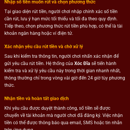
Nhập số tiền muốn rút và chọn phương thức
Tại giao diện rút tiền, người chơi nhập chính xác số tiền
cần rút, lưu ý hạn mức tối thiểu và tối đa theo quy định.
Tiếp theo, chọn phương thức rút tiền phù hợp, có thể là tài
khoản ngân hàng hoặc ví điện tử.
Xác nhận yêu cầu rút tiền và chờ xử lý
Sau khi kiểm tra thông tin, người chơi nhấn xác nhận để
gửi yêu cầu rút tiền. Hệ thống của
Xóc Đĩa
sẽ tiến hành
kiểm tra và xử lý yêu cầu này trong thời gian nhanh nhất,
thông thường chỉ trong vòng vài giờ đến 24 giờ tùy phương
thức.
Nhận tiền và hoàn tất giao dịch
Khi yêu cầu được duyệt thành công, số tiền sẽ được
chuyển về tài khoản mà người chơi đã đăng ký. Việc nhận
tiền có thể được thông báo qua email, SMS hoặc tin nhắn
trên ứng dụng.