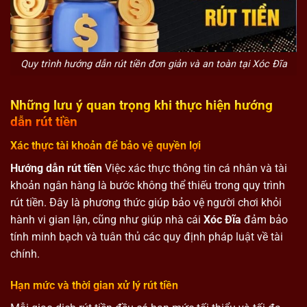
Quy trình hướng dẫn rút tiền đơn giản và an toàn tại Xóc Đĩa
Những lưu ý quan trọng khi thực hiện hướng
dẫn rút tiền
Xác thực tài khoản để bảo vệ quyền lợi
Hướng dẫn rút tiền
Việc xác thực thông tin cá nhân và tài
khoản ngân hàng là bước không thể thiếu trong quy trình
rút tiền. Đây là phương thức giúp bảo vệ người chơi khỏi
hành vi gian lận, cũng như giúp nhà cái
Xóc Đĩa
đảm bảo
tính minh bạch và tuân thủ các quy định pháp luật về tài
chính.
Hạn mức và thời gian xử lý rút tiền