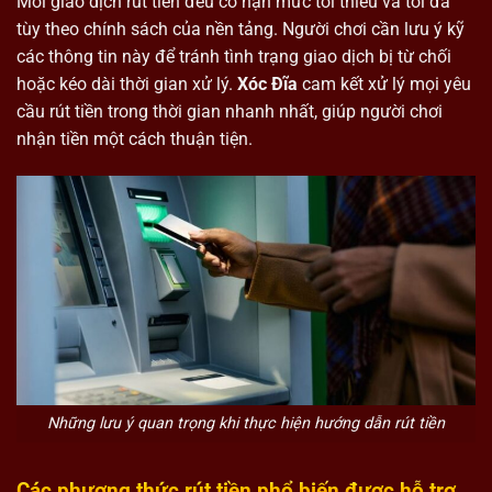
Mỗi giao dịch rút tiền đều có hạn mức tối thiểu và tối đa
tùy theo chính sách của nền tảng. Người chơi cần lưu ý kỹ
các thông tin này để tránh tình trạng giao dịch bị từ chối
hoặc kéo dài thời gian xử lý.
Xóc Đĩa
cam kết xử lý mọi yêu
cầu rút tiền trong thời gian nhanh nhất, giúp người chơi
nhận tiền một cách thuận tiện.
Những lưu ý quan trọng khi thực hiện hướng dẫn rút tiền
Các phương thức rút tiền phổ biến được hỗ trợ