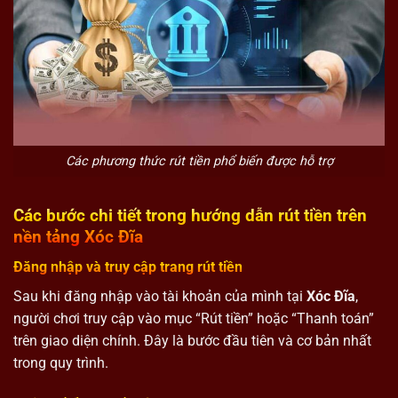
Các phương thức rút tiền phổ biến được hỗ trợ
Các bước chi tiết trong hướng dẫn rút tiền trên
nền tảng Xóc Đĩa
Đăng nhập và truy cập trang rút tiền
Sau khi đăng nhập vào tài khoản của mình tại
Xóc Đĩa
,
người chơi truy cập vào mục “Rút tiền” hoặc “Thanh toán”
trên giao diện chính. Đây là bước đầu tiên và cơ bản nhất
trong quy trình.